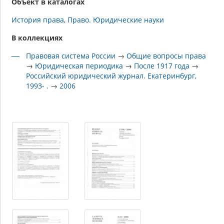
Объект в каталогах
История права
Право. Юридические науки
В коллекциях
Правовая система России
→
Общие вопросы права
→
Юридическая периодика
→
После 1917 года
→
Российский юридический журнал. Екатеринбург,
1993- .
→
2006