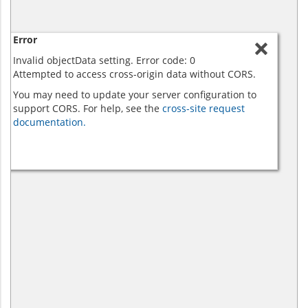
Error
Invalid objectData setting. Error code: 0
Attempted to access cross-origin data without CORS.
You may need to update your server configuration to
support CORS. For help, see the
cross-site request
documentation.