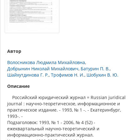
Автор
Волосникова Людмила Михайловна
Добрынин Николай Михайлович
Батурин П. В.
Шайхутдинова Г. Р.
Трофимов Н. И.
Шобухин В. Ю.
Описание
Российский юридический журнал = Russian juridical
journal : научно-теоретическое, информационное и
практическое издание. - 1993, № 1 -. - Екатеринбург,
1993-. -
Подзаголовок: 1993, № 1 - 2006, № 4 (52) -
ежеквартальный научно-теоретический и
информационно-практический журнал.