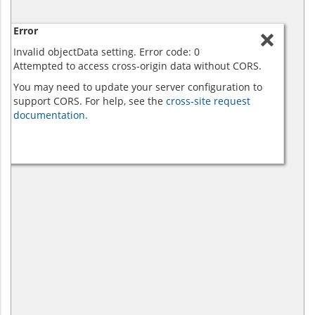
Error
Invalid objectData setting. Error code: 0
Attempted to access cross-origin data without CORS.
You may need to update your server configuration to
support CORS. For help, see the
cross-site request
documentation.