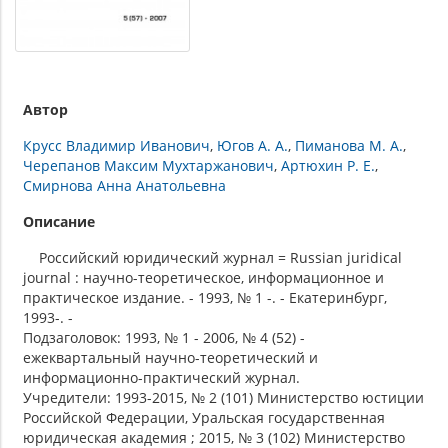
Автор
Крусс Владимир Иванович
Югов А. А.
Пиманова М. А.
Черепанов Максим Мухтаржанович
Артюхин Р. Е.
Смирнова Анна Анатольевна
Описание
Российский юридический журнал = Russian juridical
journal : научно-теоретическое, информационное и
практическое издание. - 1993, № 1 -. - Екатеринбург,
1993-. -
Подзаголовок: 1993, № 1 - 2006, № 4 (52) -
ежеквартальный научно-теоретический и
информационно-практический журнал.
Учредители: 1993-2015, № 2 (101) Министерство юстиции
Российской Федерации, Уральская государственная
юридическая академия ; 2015, № 3 (102) Министерство