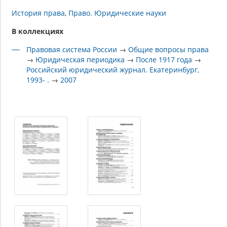
История права
Право. Юридические науки
В коллекциях
Правовая система России
→
Общие вопросы права
→
Юридическая периодика
→
После 1917 года
→
Российский юридический журнал. Екатеринбург,
1993- .
→
2007