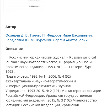
Автор
Осинцев Д. В.
Гиллес П.
Федоров Иван Васильевич
Бердюгина Ю. М.
Курочкин Сергей Анатольевич
Описание
Российский юридический журнал = Russian juridical
journal : научно-теоретическое, информационное и
практическое издание. - 1993, № 1 -. - Екатеринбург,
1993-. -
Подзаголовок: 1993, № 1 - 2006, № 4 (52) -
ежеквартальный научно-теоретический и
информационно-практический журнал.
Учредители: 1993-2015, № 2 (101) Министерство юстиции
Российской Федерации, Уральская государственная
юридическая академия ; 2015, № 3 (102) Министерство
юстиции Российской Федерации, Уральская