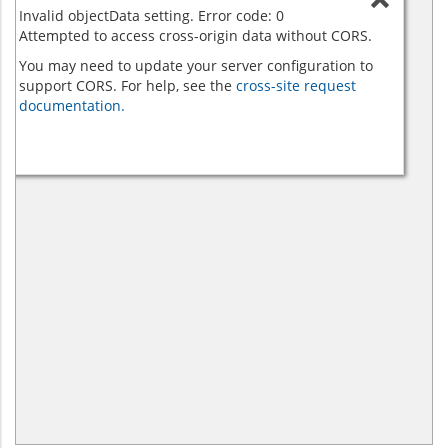
Invalid objectData setting. Error code: 0
Attempted to access cross-origin data without CORS.
You may need to update your server configuration to
support CORS. For help, see the
cross-site request
documentation.