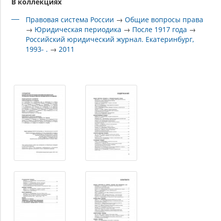
В коллекциях
Правовая система России
→
Общие вопросы права
→
Юридическая периодика
→
После 1917 года
→
Российский юридический журнал. Екатеринбург,
1993- .
→
2011