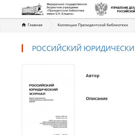
Вы
Главная
Коллекции Президентской библиотеки
здесь
РОССИЙСКИЙ ЮРИДИЧЕСКИЙ Ж
Автор
Описание