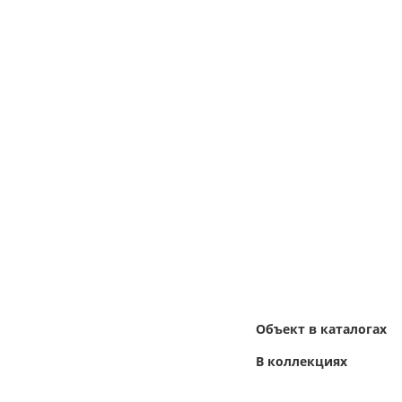
Объект в каталогах
В коллекциях