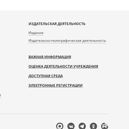
ИЗДАТЕЛЬСКАЯ ДЕЯТЕЛЬНОСТЬ
Издания
Издательско-полиграфическая деятельность
ВАЖНАЯ ИНФОРМАЦИЯ
ОЦЕНКА ДЕЯТЕЛЬНОСТИ УЧРЕЖДЕНИЯ
ДОСТУПНАЯ СРЕДА
ЭЛЕКТРОННЫЕ РЕГИСТРАЦИИ
е
Мы