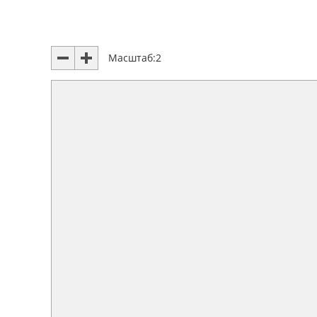
Масштаб:
2