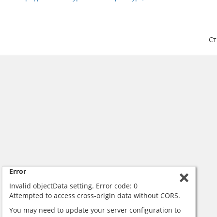
С
Error
Invalid objectData setting. Error code: 0
Attempted to access cross-origin data without CORS.
You may need to update your server configuration to