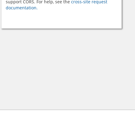
support CORS. For help, see the
cross-site request
documentation.