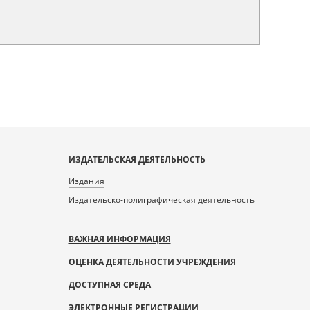
ИЗДАТЕЛЬСКАЯ ДЕЯТЕЛЬНОСТЬ
Издания
Издательско-полиграфическая деятельность
ВАЖНАЯ ИНФОРМАЦИЯ
ОЦЕНКА ДЕЯТЕЛЬНОСТИ УЧРЕЖДЕНИЯ
ДОСТУПНАЯ СРЕДА
ЭЛЕКТРОННЫЕ РЕГИСТРАЦИИ