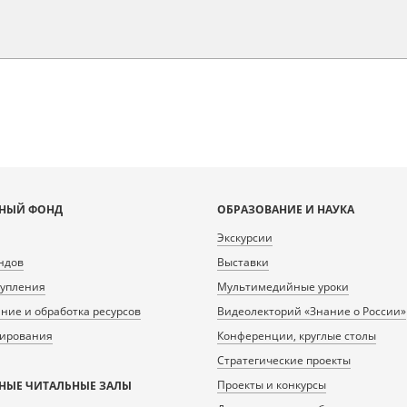
НЫЙ ФОНД
ОБРАЗОВАНИЕ И НАУКА
Экскурсии
ндов
Выставки
тупления
Мультимедийные уроки
ие и обработка ресурсов
Видеолекторий «Знание о России»
нирования
Конференции, круглые столы
Стратегические проекты
Проекты и конкурсы
НЫЕ ЧИТАЛЬНЫЕ ЗАЛЫ