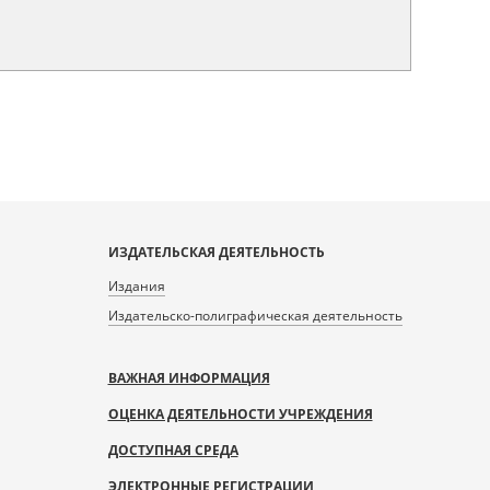
ИЗДАТЕЛЬСКАЯ ДЕЯТЕЛЬНОСТЬ
Издания
Издательско-полиграфическая деятельность
ВАЖНАЯ ИНФОРМАЦИЯ
ОЦЕНКА ДЕЯТЕЛЬНОСТИ УЧРЕЖДЕНИЯ
ДОСТУПНАЯ СРЕДА
ЭЛЕКТРОННЫЕ РЕГИСТРАЦИИ