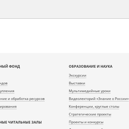
НЫЙ ФОНД
ОБРАЗОВАНИЕ И НАУКА
Экскурсии
ндов
Выставки
тупления
Мультимедийные уроки
ие и обработка ресурсов
Видеолекторий «Знание о России»
нирования
Конференции, круглые столы
Стратегические проекты
Проекты и конкурсы
НЫЕ ЧИТАЛЬНЫЕ ЗАЛЫ