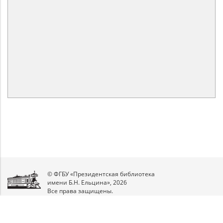
© ФГБУ «Президентская библиотека
имени Б.Н. Ельцина», 2026
Все права защищены.
Мы
в