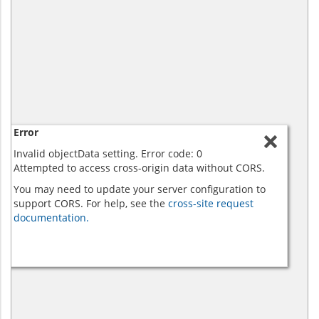
Error
Invalid objectData setting. Error code: 0
Attempted to access cross-origin data without CORS.
You may need to update your server configuration to
support CORS. For help, see the
cross-site request
documentation.