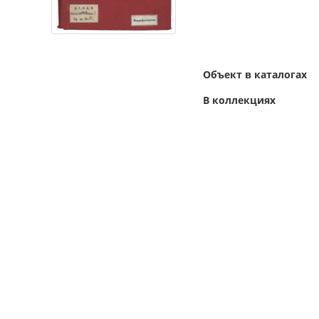
Объект в каталогах
В коллекциях