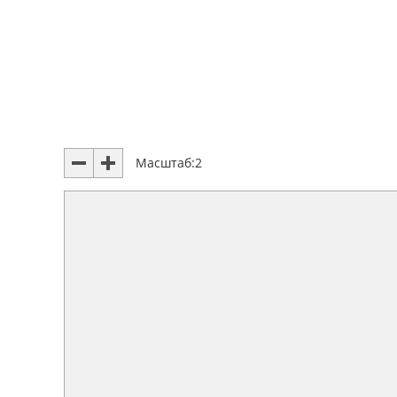
Масштаб:
2