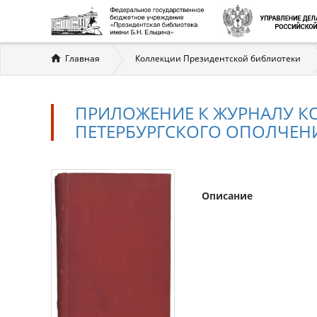
Вы
Главная
Коллекции Президентской библиотеки
здесь
ПРИЛОЖЕНИЕ К ЖУРНАЛУ КО
ПЕТЕРБУРГСКОГО ОПОЛЧЕН
Описание