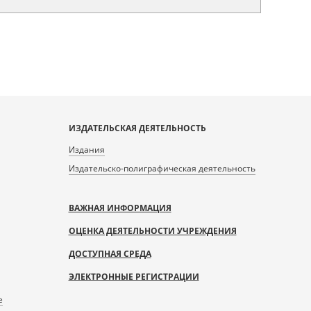
ИЗДАТЕЛЬСКАЯ ДЕЯТЕЛЬНОСТЬ
Издания
Издательско-полиграфическая деятельность
ВАЖНАЯ ИНФОРМАЦИЯ
ОЦЕНКА ДЕЯТЕЛЬНОСТИ УЧРЕЖДЕНИЯ
ДОСТУПНАЯ СРЕДА
ЭЛЕКТРОННЫЕ РЕГИСТРАЦИИ
е