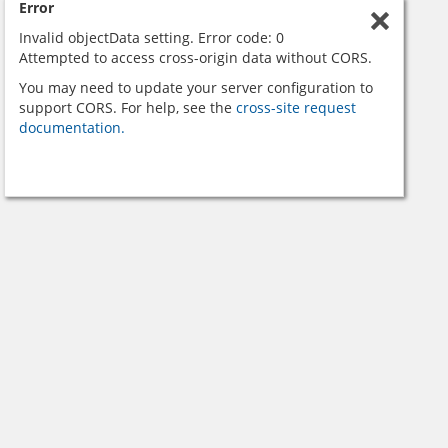
Error
Invalid objectData setting. Error code: 0
Attempted to access cross-origin data without CORS.
You may need to update your server configuration to
support CORS. For help, see the
cross-site request
documentation.