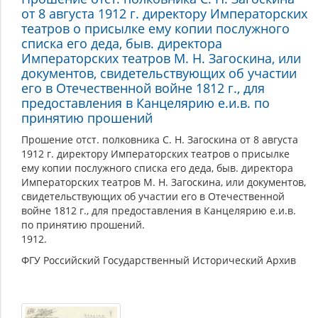
от 8 августа 1912 г. директору Императорских
театров о присылке ему копии послужного
списка его деда, быв. директора
Императорских театров М. Н. Загоскина, или
документов, свидетельствующих об участии
его в Отечественной войне 1812 г., для
предоставления в Канцелярию е.и.в. по
принятию прошений
Прошение отст. полковника С. Н. Загоскина от 8 августа
1912 г. директору Императорских театров о присылке
ему копии послужного списка его деда, быв. директора
Императорских театров М. Н. Загоскина, или документов,
свидетельствующих об участии его в Отечественной
войне 1812 г., для предоставления в Канцелярию е.и.в.
по принятию прошений.
1912.
ФГУ Российский Государственный Исторический Архив