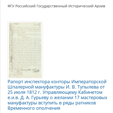
ФГУ Российский Государственный Исторический Архив
Рапорт инспектора конторы Императорской
Шпалерной мануфактуры И. В. Тупылева от
25 июля 1812 г. Управляющему Кабинетом
е.и.в. Д. А. Гурьеву о желании 17 мастеровых
мануфактуры вступить в ряды ратников
Временного ополчения