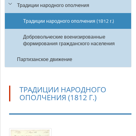
Традиции народного ополчения
Традиции народного ополчения (1812 г.)
Добровольческие военизированные
формирования гражданского населения
Партизанское движение
ТРАДИЦИИ НАРОДНОГО
ОПОЛЧЕНИЯ (1812 Г.)
Традиции