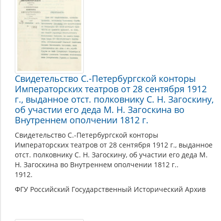
Свидетельство С.-Петербургской конторы
Императорских театров от 28 сентября 1912
г., выданное отст. полковнику С. Н. Загоскину,
об участии его деда М. Н. Загоскина во
Внутреннем ополчении 1812 г.
Свидетельство С.-Петербургской конторы
Императорских театров от 28 сентября 1912 г., выданное
отст. полковнику С. Н. Загоскину, об участии его деда М.
Н. Загоскина во Внутреннем ополчении 1812 г..
1912.
ФГУ Российский Государственный Исторический Архив