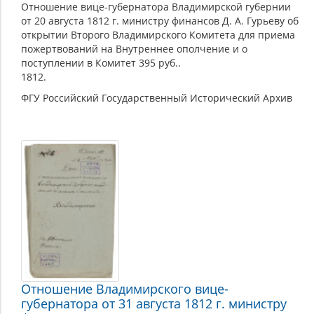
Отношение вице-губернатора Владимирской губернии
от 20 августа 1812 г. министру финансов Д. А. Гурьеву об
открытии Второго Владимирского Комитета для приема
пожертвований на Внутреннее ополчение и о
поступлении в Комитет 395 руб..
1812.
ФГУ Российский Государственный Исторический Архив
Отношение Владимирского вице-
губернатора от 31 августа 1812 г. министру