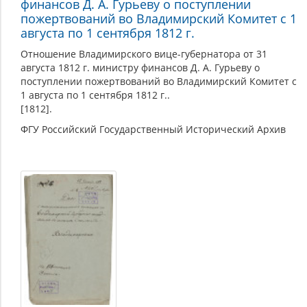
финансов Д. А. Гурьеву о поступлении
пожертвований во Владимирский Комитет с 1
августа по 1 сентября 1812 г.
Отношение Владимирского вице-губернатора от 31
августа 1812 г. министру финансов Д. А. Гурьеву о
поступлении пожертвований во Владимирский Комитет с
1 августа по 1 сентября 1812 г..
[1812].
ФГУ Российский Государственный Исторический Архив