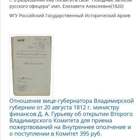
русского офицера" имп. Елизавете Алексеевне(1820)
ФГУ Российский Государственный Исторический Архив
Отношение вице-губернатора Владимирской
губернии от 20 августа 1812 г. министру
финансов Д. А. Гурьеву об открытии Второго
Владимирского Комитета для приема
пожертвований на Внутреннее ополчение и
о поступлении в Комитет 395 руб.