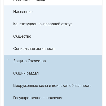
Население
Конституционно-правовой статус
Общество
Социальная активность
Защита Отечества
Общий раздел
Вооруженные силы и воинская обязанность
Государственное ополчение