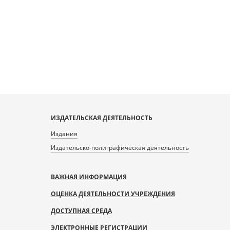
ИЗДАТЕЛЬСКАЯ ДЕЯТЕЛЬНОСТЬ
Издания
Издательско-полиграфическая деятельность
ВАЖНАЯ ИНФОРМАЦИЯ
ОЦЕНКА ДЕЯТЕЛЬНОСТИ УЧРЕЖДЕНИЯ
ДОСТУПНАЯ СРЕДА
ЭЛЕКТРОННЫЕ РЕГИСТРАЦИИ