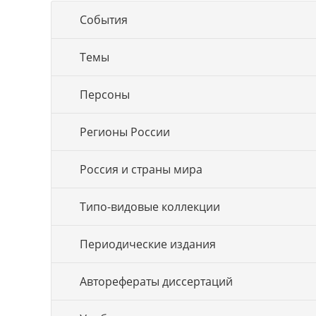
События
Темы
Персоны
Регионы России
Россия и страны мира
Типо-видовые коллекции
Периодические издания
Авторефераты диссертаций