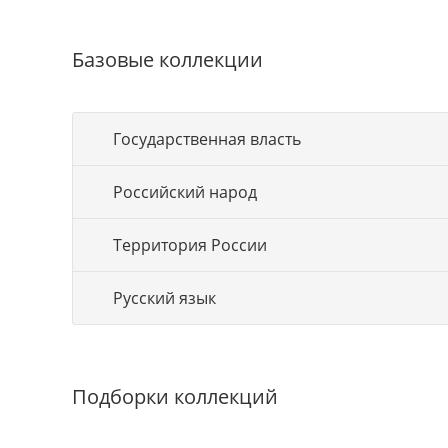
Базовые коллекции
Государственная власть
Российский народ
Территория России
Русский язык
Подборки коллекций