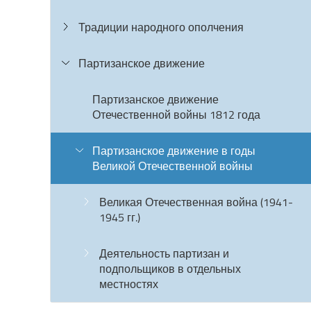
Традиции народного ополчения
Партизанское движение
Партизанское движение
Отечественной войны 1812 года
Партизанское движение в годы
Великой Отечественной войны
Великая Отечественная война (1941-
1945 гг.)
Деятельность партизан и
подпольщиков в отдельных
местностях