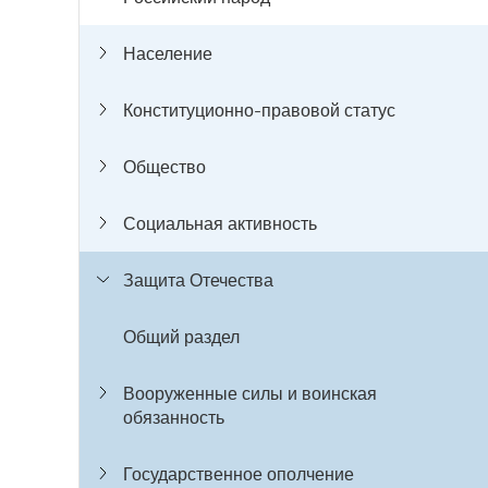
Население
Конституционно-правовой статус
Общество
Социальная активность
Защита Отечества
Общий раздел
Вооруженные силы и воинская
обязанность
Государственное ополчение