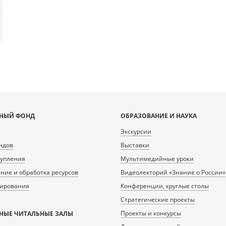
НЫЙ ФОНД
ОБРАЗОВАНИЕ И НАУКА
Экскурсии
ндов
Выставки
тупления
Мультимедийные уроки
ие и обработка ресурсов
Видеолекторий «Знание о России»
нирования
Конференции, круглые столы
Стратегические проекты
Проекты и конкурсы
НЫЕ ЧИТАЛЬНЫЕ ЗАЛЫ