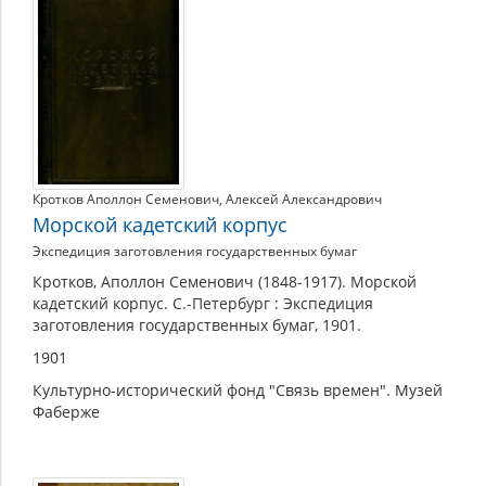
Кротков Аполлон Семенович
,
Алексей Александрович
Морской кадетский корпус
Экспедиция заготовления государственных бумаг
Кротков, Аполлон Семенович (1848-1917). Морской
кадетский корпус. С.-Петербург : Экспедиция
заготовления государственных бумаг, 1901.
1901
Культурно-исторический фонд "Связь времен". Музей
Фаберже