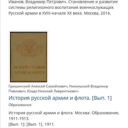
Иванов, Владимир Петрович. Становление и развитие
системы религиозного воспитания военнослужащих
Русской армии в XVIII-начале XX века. Москва, 2014.
Гришинский Алексей Самойлович
,
Никольский Владимир
Павлович
,
Кладо Николай Лаврентьевич
История русской армии и флота. [Вып. 1]
Образование
История русской армии и флота. Москва: Образование,
1911-1913.
[Вып. 1]: [Вып. 1]. 1911.