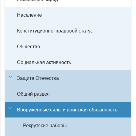
Население
Конституционно-правовой статус
Общество
Социальная активность
Защита Отечества
Общий раздел
Вооруженные силы и воинская обязанность
Рекрутские наборы