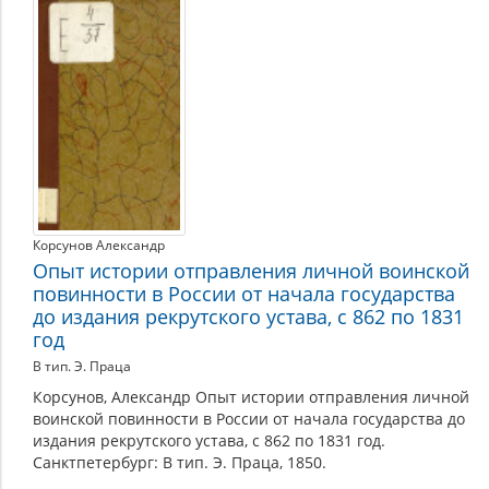
Корсунов Александр
Опыт истории отправления личной воинской
повинности в России от начала государства
до издания рекрутского устава, с 862 по 1831
год
В тип. Э. Праца
Корсунов, Александр Опыт истории отправления личной
воинской повинности в России от начала государства до
издания рекрутского устава, с 862 по 1831 год.
Санктпетербург: В тип. Э. Праца, 1850.