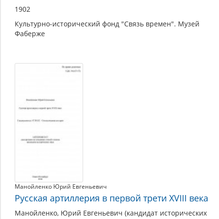
1902
Культурно-исторический фонд "Связь времен". Музей
Фаберже
Манойленко Юрий Евгеньевич
Русская артиллерия в первой трети XVIII века
Манойленко, Юрий Евгеньевич (кандидат исторических