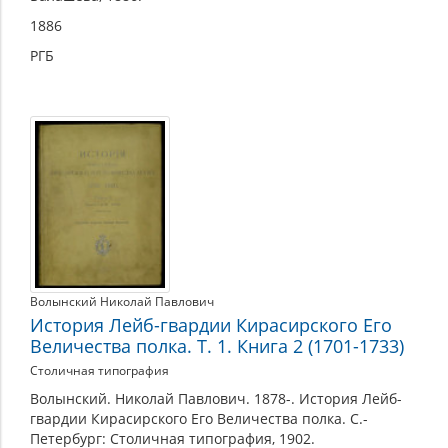
1886
РГБ
Волынский Николай Павлович
История Лейб-гвардии Кирасирского Его
Величества полка. Т. 1. Книга 2 (1701-1733)
Столичная типография
Волынский. Николай Павлович. 1878-. История Лейб-
гвардии Кирасирского Его Величества полка. С.-
Петербург: Столичная типография, 1902.