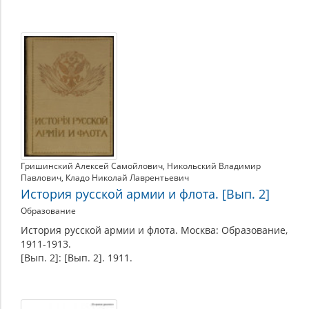
Гришинский Алексей Самойлович
,
Никольский Владимир
Павлович
,
Кладо Николай Лаврентьевич
История русской армии и флота. [Вып. 2]
Образование
История русской армии и флота. Москва: Образование,
1911-1913.
[Вып. 2]: [Вып. 2]. 1911.