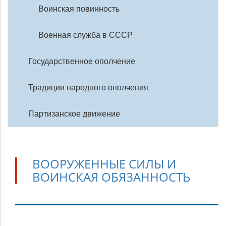
Воинская повинность
Военная служба в СССР
Государственное ополчение
Традиции народного ополчения
Партизанское движение
ВООРУЖЕННЫЕ СИЛЫ И
ВОИНСКАЯ ОБЯЗАННОСТЬ