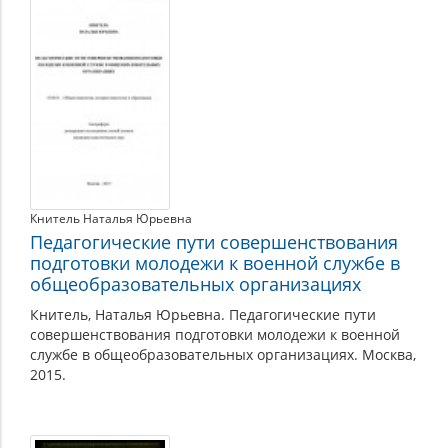
Книтель Наталья Юрьевна
Педагогические пути совершенствования
подготовки молодежи к военной службе в
общеобразовательных организациях
Книтель, Наталья Юрьевна. Педагогические пути
совершенствования подготовки молодежи к военной
службе в общеобразовательных организациях. Москва,
2015.