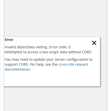
Error
Invalid objectData setting. Error code: 0
Attempted to access cross-origin data without CORS.
You may need to update your server configuration to
support CORS. For help, see the
cross-site request
documentation.