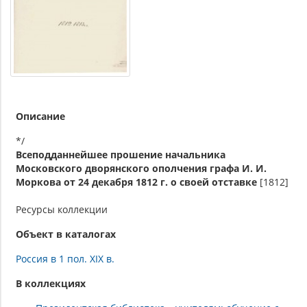
Описание
*/
Всеподданнейшее прошение начальника
Московского дворянского ополчения графа И. И.
Моркова от 24 декабря 1812 г. о своей отставке
[1812]
Ресурсы коллекции
Объект в каталогах
Россия в 1 пол. XIX в.
В коллекциях