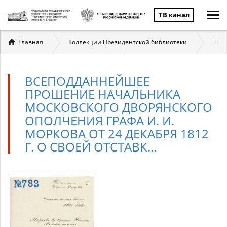
ТВ канал
Вы
Главная
Коллекции Президентской библиотеки
През
здесь
ВСЕПОДДАННЕЙШЕЕ
ПРОШЕНИЕ НАЧАЛЬНИКА
МОСКОВСКОГО ДВОРЯНСКОГО
ОПОЛЧЕНИЯ ГРАФА И. И.
МОРКОВА ОТ 24 ДЕКАБРЯ 1812
Г. О СВОЕЙ ОТСТАВК...