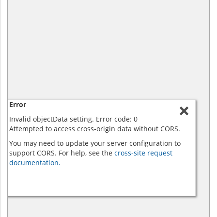
Error
Invalid objectData setting. Error code: 0
Attempted to access cross-origin data without CORS.
You may need to update your server configuration to
support CORS. For help, see the
cross-site request
documentation.