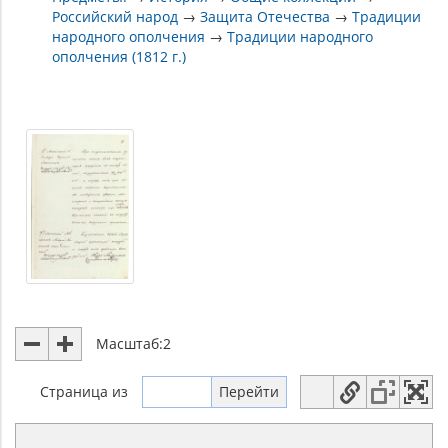
Российский народ
→
Защита Отечества
→
Традиции
народного ополчения
→
Традиции народного
ополчения (1812 г.)
Масштаб:
2
Страница
из