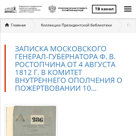
ТВ канал
Вы
Главная
Коллекции Президентской библиотеки
През
здесь
ЗАПИСКА МОСКОВСКОГО
ГЕНЕРАЛ-ГУБЕРНАТОРА Ф. В.
РОСТОПЧИНА ОТ 4 АВГУСТА
1812 Г. В КОМИТЕТ
ВНУТРЕННЕГО ОПОЛЧЕНИЯ О
ПОЖЕРТВОВАНИИ 10...