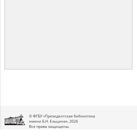
© ФГБУ «Президентская библиотека
имени Б.Н. Ельцина», 2026
Все права защищены.