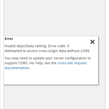
Error
Invalid objectData setting. Error code: 0
Attempted to access cross-origin data without CORS.
You may need to update your server configuration to
support CORS. For help, see the
cross-site request
documentation.