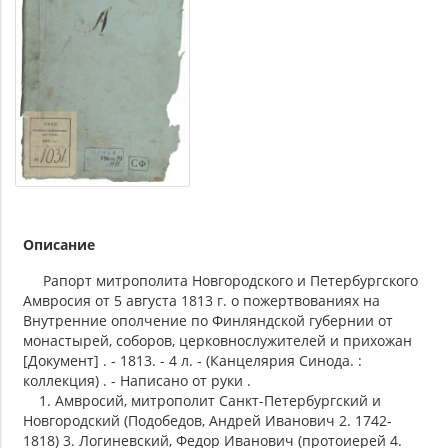
Описание
Рапорт митрополита Новгородского и Петербургского
Амвросия от 5 августа 1813 г. о пожертвованиях на
Внутренние ополчение по Финляндской губернии от
монастырей, соборов, церковнослужителей и прихожан
[Документ] . - 1813. - 4 л. - (Канцелярия Синода. :
коллекция) . - Написано от руки .
1. Амвросий, митрополит Санкт-Петербургский и
Новгородский (Подобедов, Андрей Иванович 2. 1742-
1818) 3. Логиневский, Федор Иванович (протоиерей 4.