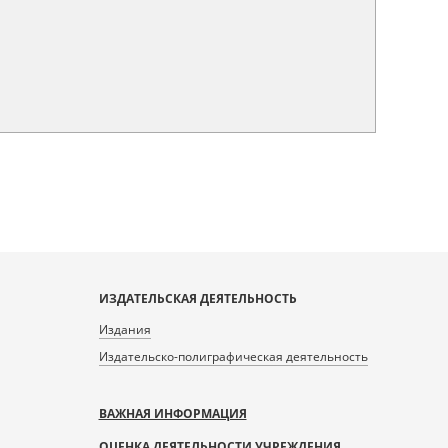
ИЗДАТЕЛЬСКАЯ ДЕЯТЕЛЬНОСТЬ
Издания
Издательско-полиграфическая деятельность
ВАЖНАЯ ИНФОРМАЦИЯ
ОЦЕНКА ДЕЯТЕЛЬНОСТИ УЧРЕЖДЕНИЯ