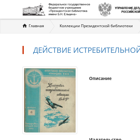
Вы
Главная
Коллекции Президентской библиотеки
здесь
ДЕЙСТВИЕ ИСТРЕБИТЕЛЬНО
Описание
Издательство