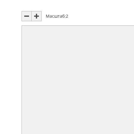
Масштаб:
2