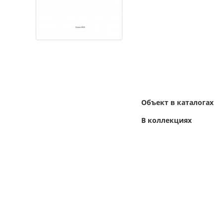
Объект в каталогах
В коллекциях