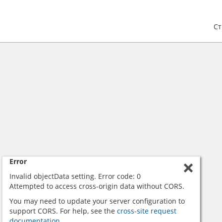
С
Error
Invalid objectData setting. Error code: 0
Attempted to access cross-origin data without CORS.
You may need to update your server configuration to
support CORS. For help, see the
cross-site request
documentation.