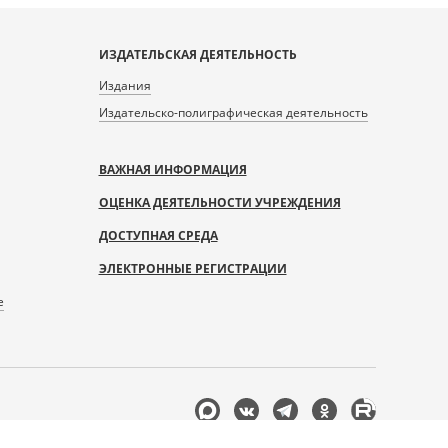
ИЗДАТЕЛЬСКАЯ ДЕЯТЕЛЬНОСТЬ
Издания
Издательско-полиграфическая деятельность
ВАЖНАЯ ИНФОРМАЦИЯ
ОЦЕНКА ДЕЯТЕЛЬНОСТИ УЧРЕЖДЕНИЯ
ДОСТУПНАЯ СРЕДА
ЭЛЕКТРОННЫЕ РЕГИСТРАЦИИ
е
Мы
в