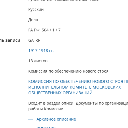
Русский
Дело
ГА РФ. 504 / 1 / 7
ль записи
GA_RF
1917-1918 гг.
13 листов
Комиссия по обеспечению нового строя
КОМИССИЯ ПО ОБЕСПЕЧЕНИЮ НОВОГО СТРОЯ П
ИСПОЛНИТЕЛЬНОМ КОМИТЕТЕ МОСКОВСКИХ
ОБЩЕСТВЕННЫХ ОРГАНИЗАЦИЙ
Входит в раздел описи: Документы по организац
работы Комиссии
Архивное описание