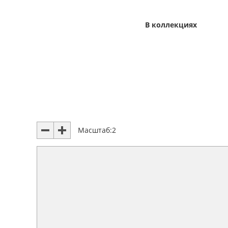
В коллекциях
Масштаб:
2