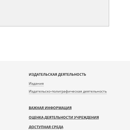
ИЗДАТЕЛЬСКАЯ ДЕЯТЕЛЬНОСТЬ
Издания
Издательско-полиграфическая деятельность
ВАЖНАЯ ИНФОРМАЦИЯ
ОЦЕНКА ДЕЯТЕЛЬНОСТИ УЧРЕЖДЕНИЯ
ДОСТУПНАЯ СРЕДА