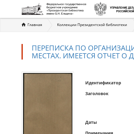
Вы
Главная
Коллекции Президентской библиотеки
здесь
ПЕРЕПИСКА ПО ОРГАНИЗАЦ
МЕСТАХ. ИМЕЕТСЯ ОТЧЕТ О 
Идентификатор
Заголовок
Даты
Примечания