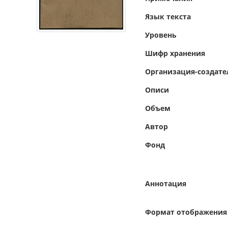
Язык текста
Уровень
Шифр хранения
Организация-создате
Описи
Объем
Автор
Фонд
Аннотация
Формат отображения