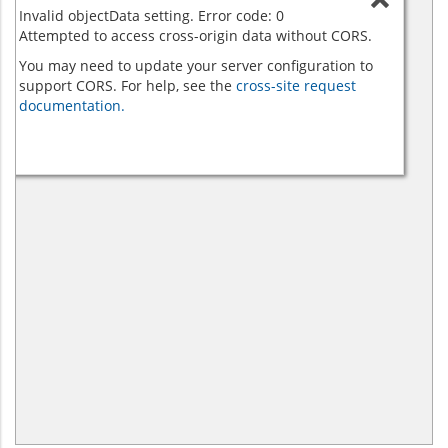
Invalid objectData setting. Error code: 0
Attempted to access cross-origin data without CORS.
You may need to update your server configuration to
support CORS. For help, see the
cross-site request
documentation.