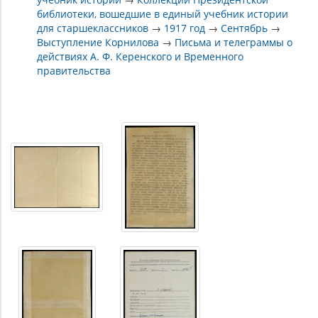
библиотеки, вошедшие в единый учебник истории
для старшеклассников
→
1917 год
→
Сентябрь
→
Выступление Корнилова
→
Письма и телеграммы о
действиях А. Ф. Керенского и Временного
правительства