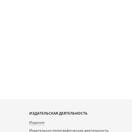
ИЗДАТЕЛЬСКАЯ ДЕЯТЕЛЬНОСТЬ
Издания
Издательско-полиграфическая деятельность