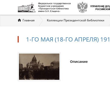
Вы
Главная
Коллекции Президентской библиотеки
здесь
1-ГО МАЯ (18-ГО АПРЕЛЯ) 1
Описание