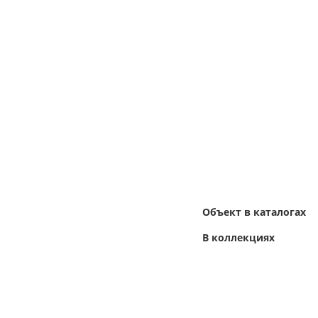
Объект в каталогах
В коллекциях