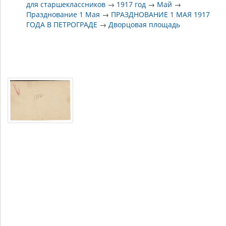
для старшеклассников
→
1917 год
→
Май
→
Празднование 1 Мая
→
ПРАЗДНОВАНИЕ 1 МАЯ 1917
ГОДА В ПЕТРОГРАДЕ
→
Дворцовая площадь