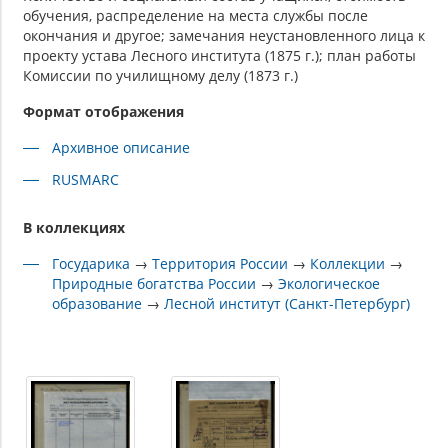
обучения, распределение на места службы после
окончания и другое; замечания неустановленного лица к
проекту устава Лесного института (1875 г.); план работы
Комиссии по училищному делу (1873 г.)
Формат отображения
Архивное описание
RUSMARC
В коллекциях
Государика
→
Территория России
→
Коллекции
→
Природные богатства России
→
Экологическое
образование
→
Лесной институт (Санкт-Петербург)