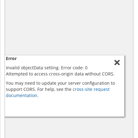
Error
Invalid objectData setting. Error code: 0
Attempted to access cross-origin data without CORS.
You may need to update your server configuration to
support CORS. For help, see the
cross-site request
documentation.