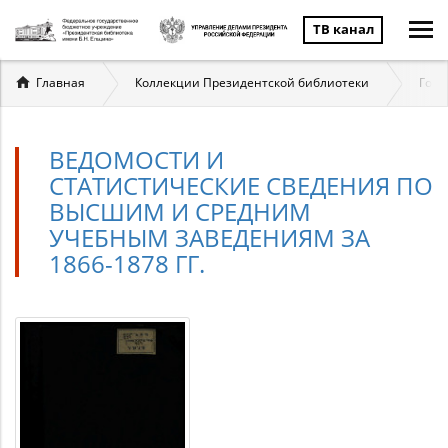
ТВ канал
Вы
Главная
Коллекции Президентской библиотеки
Госу
здесь
ВЕДОМОСТИ И
СТАТИСТИЧЕСКИЕ СВЕДЕНИЯ ПО
ВЫСШИМ И СРЕДНИМ
УЧЕБНЫМ ЗАВЕДЕНИЯМ ЗА
1866-1878 ГГ.