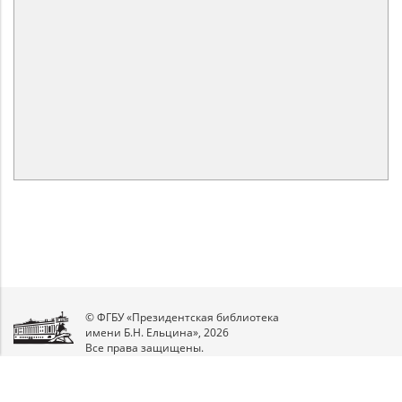
© ФГБУ «Президентская библиотека
имени Б.Н. Ельцина», 2026
Все права защищены.
Мы