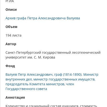
РГИА
Описи
Архив графа Петра Александровича Валуева
Объем
194 листа
Автор
Санкт-Петербургский государственный лесотехнический
университет им. С. М. Кирова
Фонд
Валуев Петр Александрович, граф (1814-1890). Министр
внутренних дел, министр государственных имуществ,
председатель Комитета министров, член
Государственного совета
Аннотация
Количество и социальный состав учащихся, стоимость