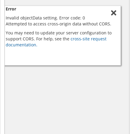
Error
Invalid objectData setting. Error code: 0
Attempted to access cross-origin data without CORS.
You may need to update your server configuration to
support CORS. For help, see the
cross-site request
documentation.