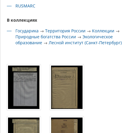
RUSMARC
В коллекциях
Государика
→
Территория России
→
Коллекции
→
Природные богатства России
→
Экологическое
образование
→
Лесной институт (Санкт-Петербург)