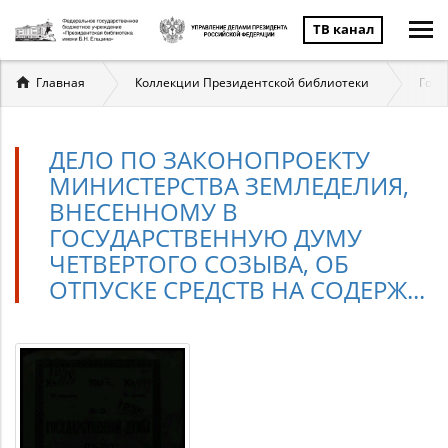
ТВ канал
Вы
Главная
Коллекции Президентской библиотеки
Госу
здесь
ДЕЛО ПО ЗАКОНОПРОЕКТУ
МИНИСТЕРСТВА ЗЕМЛЕДЕЛИЯ,
ВНЕСЕННОМУ В
ГОСУДАРСТВЕННУЮ ДУМУ
ЧЕТВЕРТОГО СОЗЫВА, ОБ
ОТПУСКЕ СРЕДСТВ НА СОДЕРЖ...