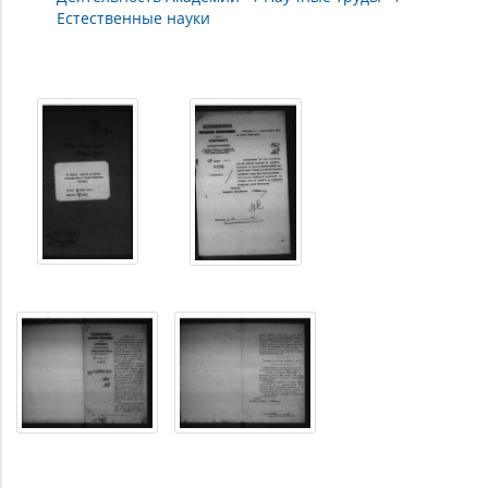
Естественные науки