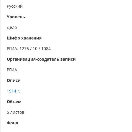
Русский
Уровень
Дело
Шифр хранения
РГИА. 1276 / 10 / 1084
Организация-создатель записи
РГИА
Описи
1914 г.
Объем
5 листов
Фонд