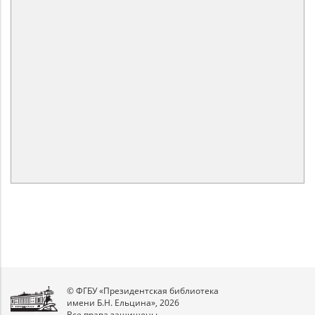
© ФГБУ «Президентская библиотека
имени Б.Н. Ельцина», 2026
Все права защищены.