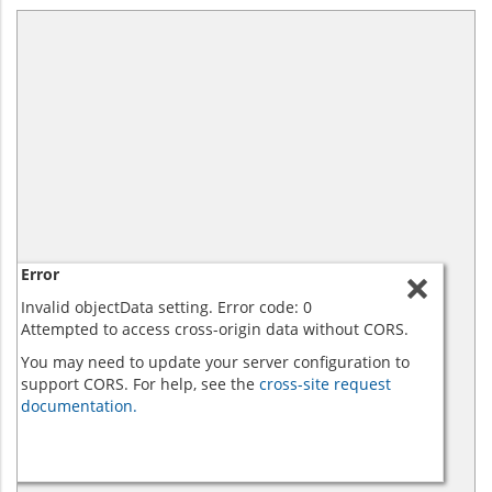
Error
Invalid objectData setting. Error code: 0
Attempted to access cross-origin data without CORS.
You may need to update your server configuration to
support CORS. For help, see the
cross-site request
documentation.