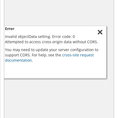
Error
Invalid objectData setting. Error code: 0
Attempted to access cross-origin data without CORS.
You may need to update your server configuration to
support CORS. For help, see the
cross-site request
documentation.