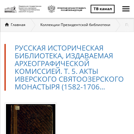
ТВ канал
Вы
Главная
Коллекции Президентской библиотеки
През
здесь
РУССКАЯ ИСТОРИЧЕСКАЯ
БИБЛИОТЕКА, ИЗДАВАЕМАЯ
АРХЕОГРАФИЧЕСКОЙ
КОМИССИЕЙ. Т. 5. АКТЫ
ИВЕРСКОГО СВЯТООЗЕРСКОГО
МОНАСТЫРЯ (1582-1706...