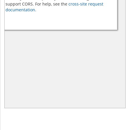
support CORS. For help, see the
cross-site request
documentation.