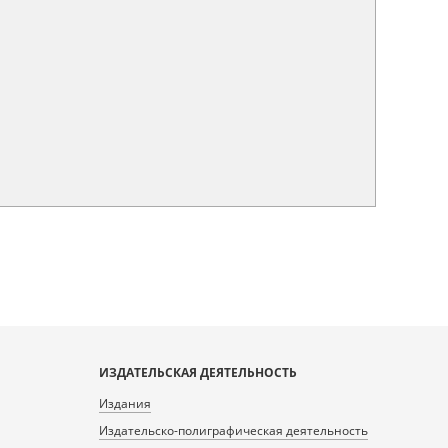
ИЗДАТЕЛЬСКАЯ ДЕЯТЕЛЬНОСТЬ
Издания
Издательско-полиграфическая деятельность