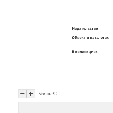
Издательство
Объект в каталогах
В коллекциях
Масштаб:
2