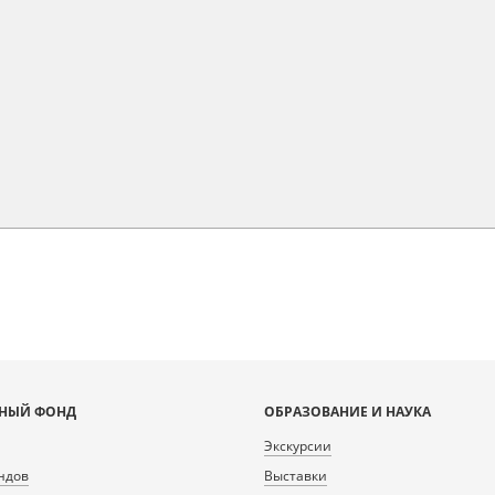
НЫЙ ФОНД
ОБРАЗОВАНИЕ И НАУКА
Экскурсии
ндов
Выставки