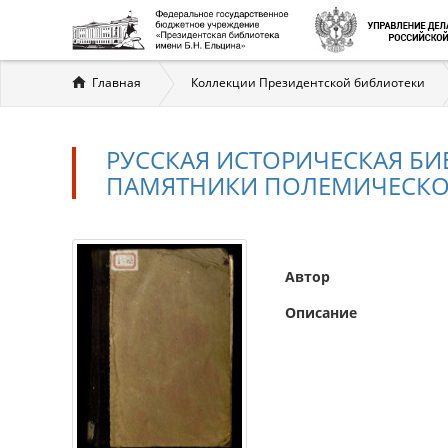
Вы
Главная
Коллекции Президентской библиотеки
здесь
РУССКАЯ ИСТОРИЧЕСКАЯ БИ
ПАМЯТНИКИ ПОЛЕМИЧЕСКОЙ
Автор
Описание