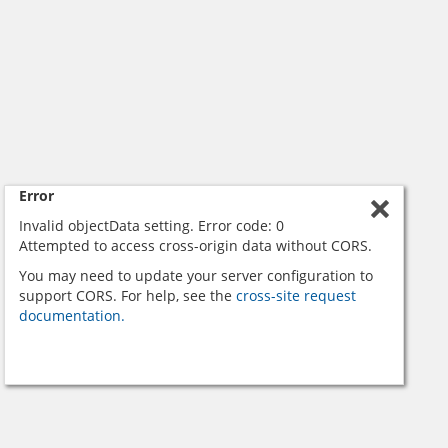
Error
Invalid objectData setting. Error code: 0
Attempted to access cross-origin data without CORS.
You may need to update your server configuration to
support CORS. For help, see the
cross-site request
documentation.