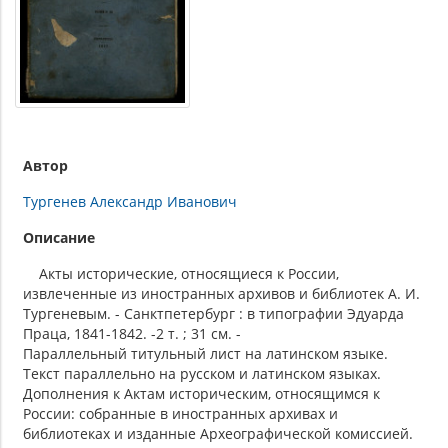
Автор
Тургенев Александр Иванович
Описание
Акты исторические, относящиеся к России,
извлеченные из иностранных архивов и библиотек А. И.
Тургеневым. - Санктпетербург : в типографии Эдуарда
Праца, 1841-1842. -2 т. ; 31 см. -
Параллельный титульный лист на латинском языке.
Текст параллельно на русском и латинском языках.
Дополнения к Актам историческим, относящимся к
России: собранные в иностранных архивах и
библиотеках и изданные Археографической комиссией.