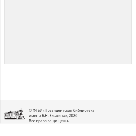
© ФГБУ «Президентская библиотека
имени Б.Н. Ельцина», 2026
Все права защищены.
Мы