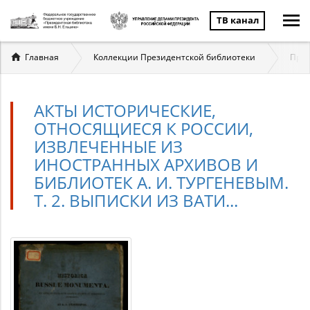
ТВ канал
Вы
Главная
Коллекции Президентской библиотеки
През
здесь
АКТЫ ИСТОРИЧЕСКИЕ,
ОТНОСЯЩИЕСЯ К РОССИИ,
ИЗВЛЕЧЕННЫЕ ИЗ
ИНОСТРАННЫХ АРХИВОВ И
БИБЛИОТЕК А. И. ТУРГЕНЕВЫМ.
Т. 2. ВЫПИСКИ ИЗ ВАТИ...