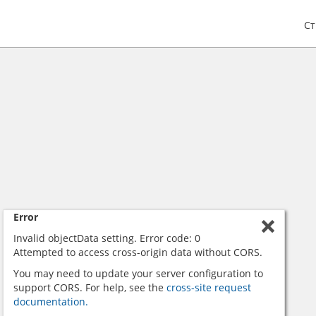
С
Error
Invalid objectData setting. Error code: 0
Attempted to access cross-origin data without CORS.
You may need to update your server configuration to
support CORS. For help, see the
cross-site request
documentation.