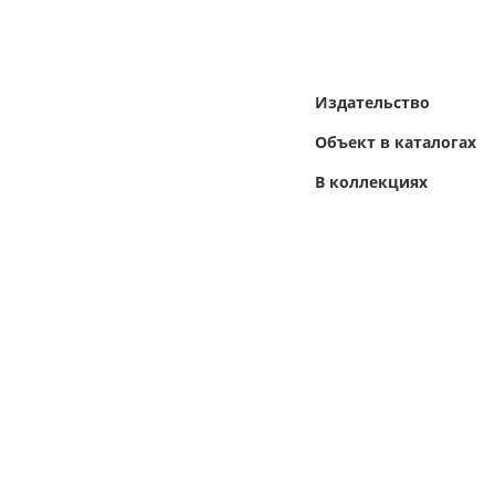
Издательство
Объект в каталогах
В коллекциях