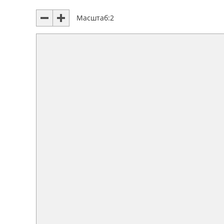
Масштаб:
2