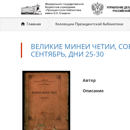
Вы
Главная
Коллекции Президентской библиотеки
здесь
ВЕЛИКИЕ МИНЕИ ЧЕТИИ, СО
СЕНТЯБРЬ, ДНИ 25-30
Автор
Описание