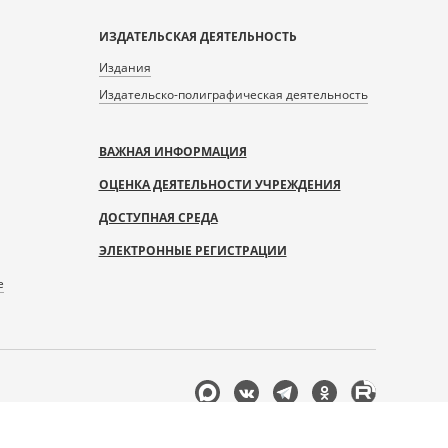
ИЗДАТЕЛЬСКАЯ ДЕЯТЕЛЬНОСТЬ
Издания
Издательско-полиграфическая деятельность
ВАЖНАЯ ИНФОРМАЦИЯ
ОЦЕНКА ДЕЯТЕЛЬНОСТИ УЧРЕЖДЕНИЯ
ДОСТУПНАЯ СРЕДА
ЭЛЕКТРОННЫЕ РЕГИСТРАЦИИ
е
Мы
в
соцсетях