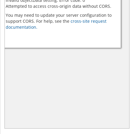
Invalid objectData setting. Error code: 0
Attempted to access cross-origin data without CORS.
You may need to update your server configuration to
support CORS. For help, see the
cross-site request
documentation.