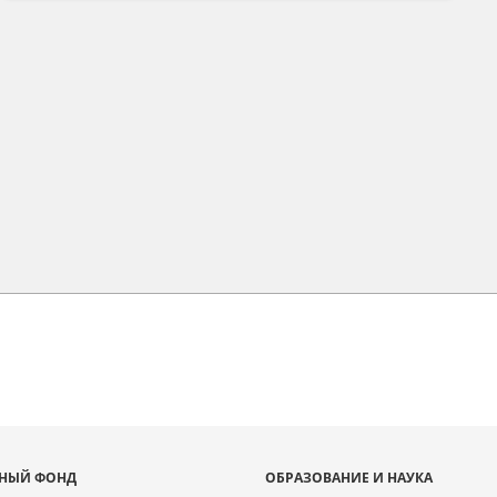
НЫЙ ФОНД
ОБРАЗОВАНИЕ И НАУКА