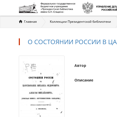
Вы
Главная
Коллекции Президентской библиотеки
здесь
О СОСТОЯНИИ РОССИИ В Ц
Автор
Описание