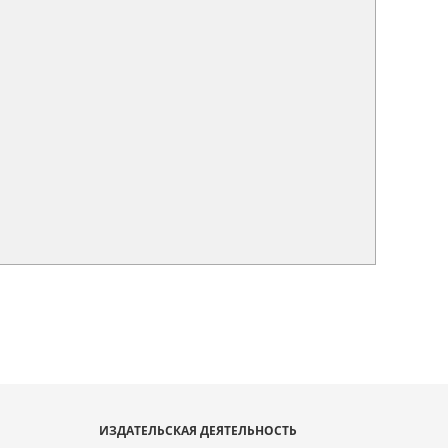
ИЗДАТЕЛЬСКАЯ ДЕЯТЕЛЬНОСТЬ