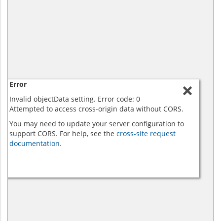
Error
Invalid objectData setting. Error code: 0
Attempted to access cross-origin data without CORS.
You may need to update your server configuration to
support CORS. For help, see the
cross-site request
documentation.