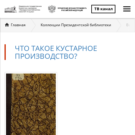
ТВ канал
Вы
Главная
Коллекции Президентской библиотеки
Вели
здесь
ЧТО ТАКОЕ КУСТАРНОЕ
ПРОИЗВОДСТВО?