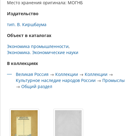
Место хранения оригинала: МОГНБ
Издательство
тип. В. Киршбаума
Объект в каталогах
Экономика промышленности
Экономика. Экономические науки
В коллекциях
Великая Россия
→
Коллекции
→
Коллекции
→
Культурное наследие народов России
→
Промыслы
→
Общий раздел