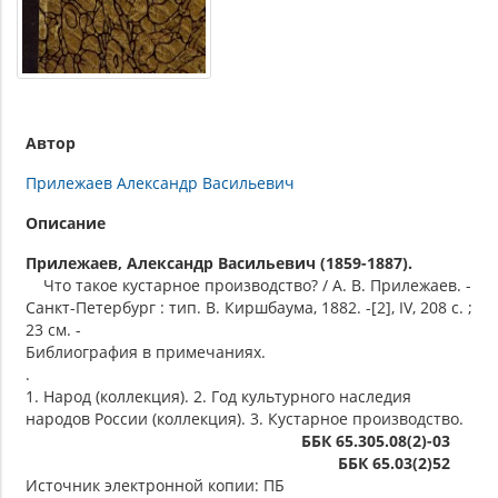
Автор
Прилежаев Александр Васильевич
Описание
Прилежаев, Александр Васильевич (1859-1887).
Что такое кустарное производство? / А. В. Прилежаев. -
Санкт-Петербург : тип. В. Киршбаума, 1882. -[2], IV, 208 с. ;
23 см. -
Библиография в примечаниях.
.
1. Народ (коллекция). 2. Год культурного наследия
народов России (коллекция). 3. Кустарное производство.
ББК 65.305.08(2)-03
ББК 65.03(2)52
Источник электронной копии: ПБ