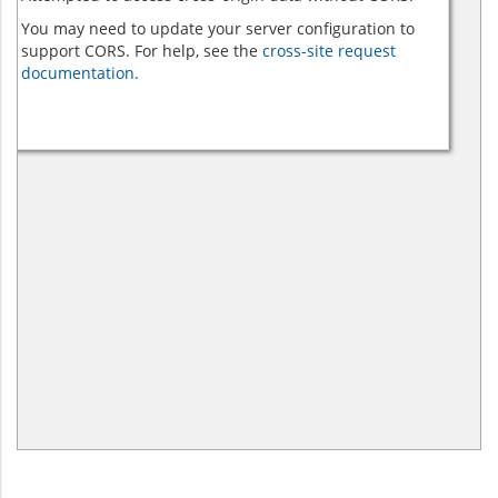
You may need to update your server configuration to
support CORS. For help, see the
cross-site request
documentation.