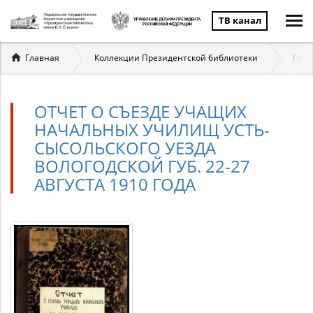
ТВ канал
Вы
Главная
Коллекции Президентской библиотеки
Госу
здесь
ОТЧЕТ О СЪЕЗДЕ УЧАЩИХ
НАЧАЛЬНЫХ УЧИЛИЩ УСТЬ-
СЫСОЛЬСКОГО УЕЗДА
ВОЛОГОДСКОЙ ГУБ. 22-27
АВГУСТА 1910 ГОДА