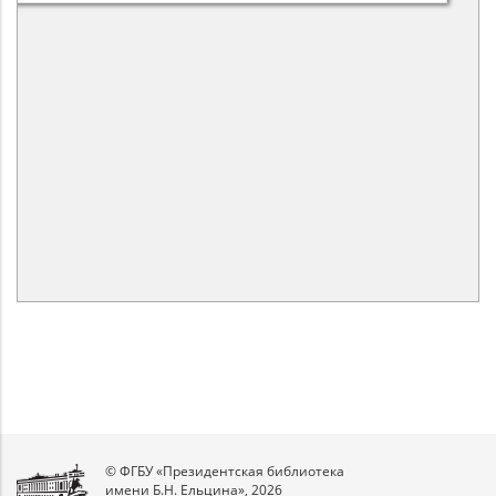
© ФГБУ «Президентская библиотека
имени Б.Н. Ельцина», 2026