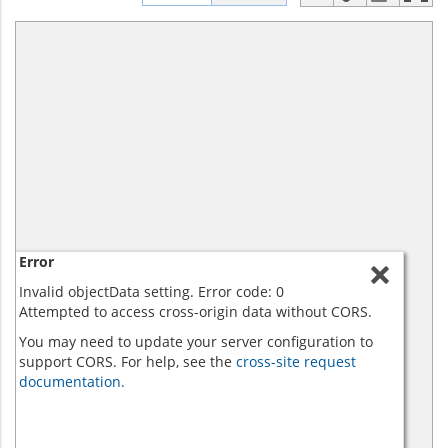
Error
Invalid objectData setting. Error code: 0
Attempted to access cross-origin data without CORS.
You may need to update your server configuration to
support CORS. For help, see the
cross-site request
documentation.