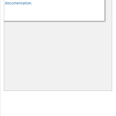
documentation.