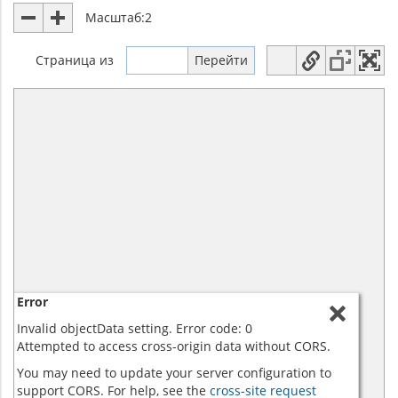
Масштаб:
2
Страница
из
Error
Invalid objectData setting. Error code: 0
Attempted to access cross-origin data without CORS.
You may need to update your server configuration to
support CORS. For help, see the
cross-site request