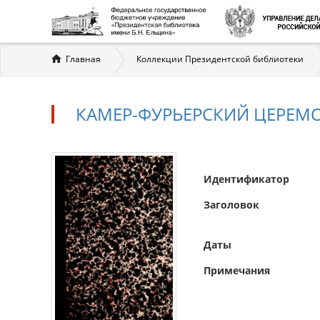
Вы
Главная
Коллекции Президентской библиотеки
здесь
КАМЕР-ФУРЬЕРСКИЙ ЦЕРЕМ
Идентификатор
Заголовок
Даты
Примечания