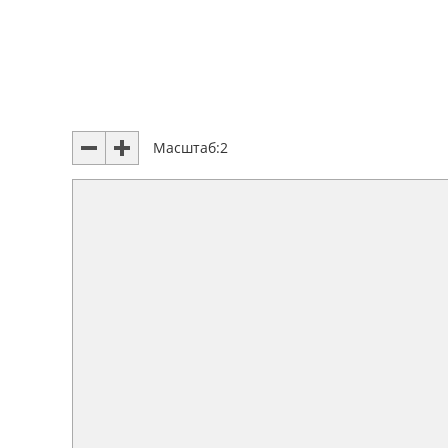
Масштаб:
2