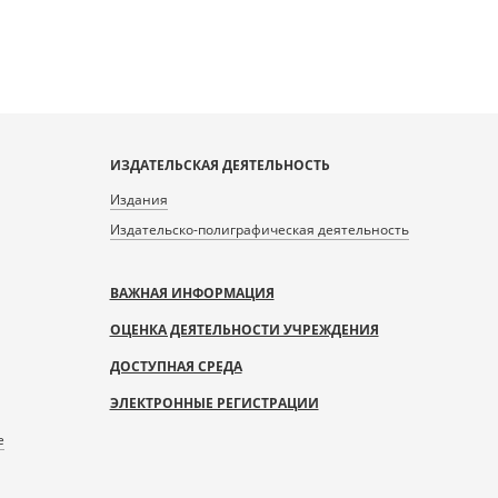
ИЗДАТЕЛЬСКАЯ ДЕЯТЕЛЬНОСТЬ
Издания
Издательско-полиграфическая деятельность
ВАЖНАЯ ИНФОРМАЦИЯ
ОЦЕНКА ДЕЯТЕЛЬНОСТИ УЧРЕЖДЕНИЯ
ДОСТУПНАЯ СРЕДА
ЭЛЕКТРОННЫЕ РЕГИСТРАЦИИ
е