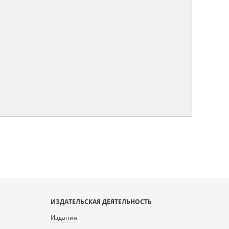
ИЗДАТЕЛЬСКАЯ ДЕЯТЕЛЬНОСТЬ
Издания