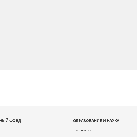
НЫЙ ФОНД
ОБРАЗОВАНИЕ И НАУКА
Экскурсии