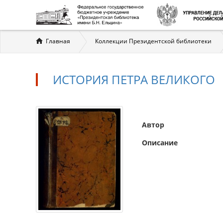
Вы
Главная
Коллекции Президентской библиотеки
здесь
ИСТОРИЯ ПЕТРА ВЕЛИКОГО
Автор
Описание