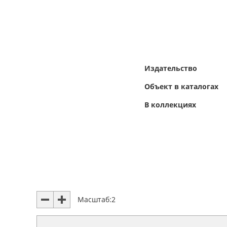
Издательство
Объект в каталогах
В коллекциях
Масштаб:
2