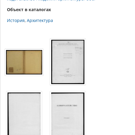
Объект в каталогах
История
Архитектура