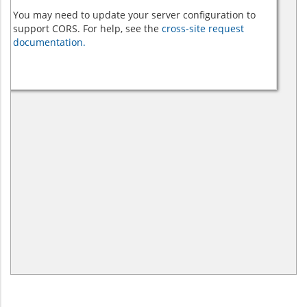
You may need to update your server configuration to
support CORS. For help, see the
cross-site request
documentation.