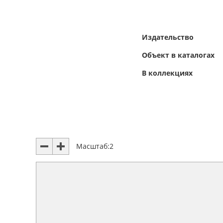
Издательство
Объект в каталогах
В коллекциях
Масштаб:
2