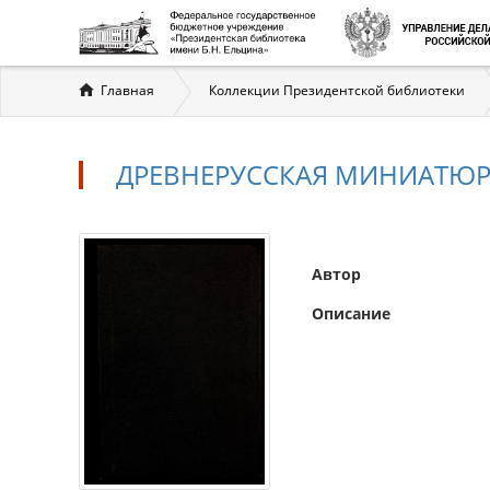
Вы
Главная
Коллекции Президентской библиотеки
здесь
ДРЕВНЕРУССКАЯ МИНИАТЮ
Автор
Описание