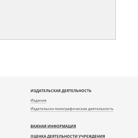
ИЗДАТЕЛЬСКАЯ ДЕЯТЕЛЬНОСТЬ
Издания
Издательско-полиграфическая деятельность
ВАЖНАЯ ИНФОРМАЦИЯ
ОЦЕНКА ДЕЯТЕЛЬНОСТИ УЧРЕЖДЕНИЯ