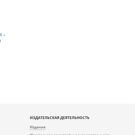
I –
и
ИЗДАТЕЛЬСКАЯ ДЕЯТЕЛЬНОСТЬ
Издания