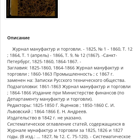
Описание
Журнал мануфактур и торговли. - 1825, № 1 - 1860, Т. 12
; 1864, Т. 1 (апрель) - 1866, Т. 9, № 12 (1867). -Санкт-
Петербург, 1825-1860, 1864-1867. -
Заглавия: 1825-1860, 1864-1866 Журнал мануфактур и
торговли ; 1860-1863 Промышленность ; с 1867 г.
заменен на: Записки Русского технического общества.
Подзаголовки: 1861-1863 Журнал мануфактур и торговли
; 1864-1866 Издание при Министерстве финансов (по
Департаменту мануфактур и торговли).
Редакторы: 1825-1850 Г. Яценков ; 1850-1860 С. И.
Львовский ; 1864-1866 Е. Н. Андреев.
Издательство в 1842 г. не указано.
Систематическое оглавление статей, содержащихся в
Журнале мунафактур и торговли за 1825, 1826 и 1827
годы. (В изд.: ... 1827, № 12. С. 75-120). - Систематическое