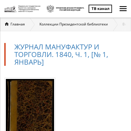
ТВ канал
Вы
Главная
Коллекции Президентской библиотеки
Вели
здесь
ЖУРНАЛ МАНУФАКТУР И
ТОРГОВЛИ. 1840, Ч. 1, [№ 1,
ЯНВАРЬ]