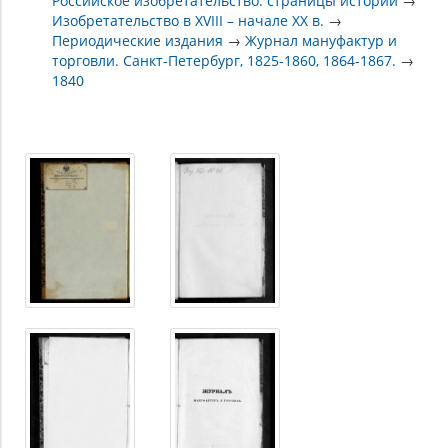
Российское изобретательство: страницы истории
→
Изобретательство в XVIII – начале XX в.
→
Периодические издания
→
Журнал мануфактур и
торговли. Санкт-Петербург, 1825-1860, 1864-1867.
→
1840