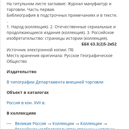
На титульном листе заглавие: Журнал мануфактур и
торговли. Часть первая.
Библиография в подстрочных примечаниях и в тексте.
.
1. Народ (коллекция). 2. Отечественные сериальные и
продолжающиеся издания (коллекция). 3. Российское
изобретательство: страницы истории (коллекция).
ББК 63.3(2)5-2я52
Источник электронной копии: ПБ
Место хранения оригинала: Русское Географическое
Общество
Издательство
В типографии Департамента внешней торговли
Объект в каталогах
Россия в кон. XVII в.
В коллекциях
Великая Россия
→
Коллекции
→
Коллекции
→