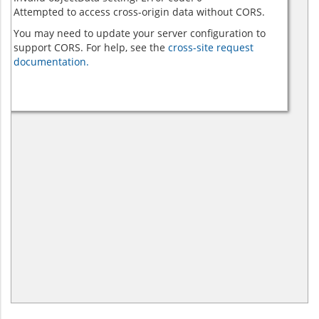
Attempted to access cross-origin data without CORS.
You may need to update your server configuration to
support CORS. For help, see the
cross-site request
documentation.