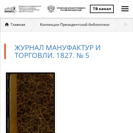
ТВ канал
Вы
Главная
Коллекции Президентской библиотеки
Вели
здесь
ЖУРНАЛ МАНУФАКТУР И
ТОРГОВЛИ. 1827. № 5