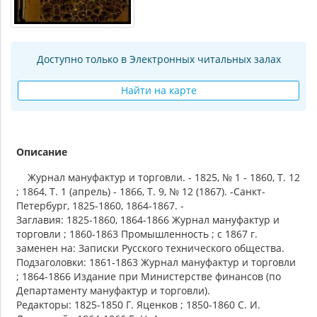
Доступно только в Электронных читальных залах
Найти на карте
Описание
Журнал мануфактур и торговли. - 1825, № 1 - 1860, Т. 12
; 1864, Т. 1 (апрель) - 1866, Т. 9, № 12 (1867). -Санкт-
Петербург, 1825-1860, 1864-1867. -
Заглавия: 1825-1860, 1864-1866 Журнал мануфактур и
торговли ; 1860-1863 Промышленность ; с 1867 г.
заменен на: Записки Русского технического общества.
Подзаголовки: 1861-1863 Журнал мануфактур и торговли
; 1864-1866 Издание при Министерстве финансов (по
Департаменту мануфактур и торговли).
Редакторы: 1825-1850 Г. Яценков ; 1850-1860 С. И.