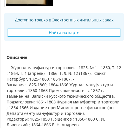
Доступно только в Электронных читальных залах
Найти на карте
Описание
Журнал мануфактур и торговли. - 1825, № 1 - 1860, Т. 12
; 1864, Т. 1 (апрель) - 1866, Т. 9, № 12 (1867). -Санкт-
Петербург, 1825-1860, 1864-1867. -
Заглавия: 1825-1860, 1864-1866 Журнал мануфактур и
торговли ; 1860-1863 Промышленность ; с 1867 г.
заменен на: Записки Русского технического общества.
Подзаголовки: 1861-1863 Журнал мануфактур и торговли
; 1864-1866 Издание при Министерстве финансов (по
Департаменту мануфактур и торговли).
Редакторы: 1825-1850 Г. Яценков ; 1850-1860 С. И.
Львовский ; 1864-1866 Е. Н. Андреев.