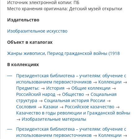
Источник электронной копии: ПБ
Место хранения оригинала: Детский музей открытки
Издательство
Изобразительное искусство
Объект в каталогах
Жанры живописи
Период гражданской войны (1918
В коллекциях
Президентская библиотека – учителям: обучение с
использованием первоисточников
→
Коллекции
→
Предметы:
→
История
→
Общие коллекции
→
Российский народ
→
Общество
→
Социальная
структура
→
Социальная история России
→
Сословия
→
Казаки
→
Российское казачество
→
Казачество в годы революции и Гражданской войны
→
Изобразительные материалы
Президентская библиотека – учителям: обучение с
использованием первоисточников
→
Коллекции
→