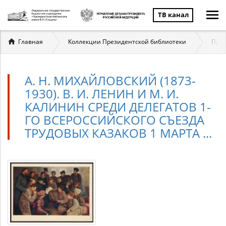
ТВ канал
Вы
Главная
Коллекции Президентской библиотеки
През
здесь
А. Н. МИХАЙЛОВСКИЙ (1873-
1930). В. И. ЛЕНИН И М. И.
КАЛИНИН СРЕДИ ДЕЛЕГАТОВ 1-
ГО ВСЕРОССИЙСКОГО СЪЕЗДА
ТРУДОВЫХ КАЗАКОВ 1 МАРТА ...