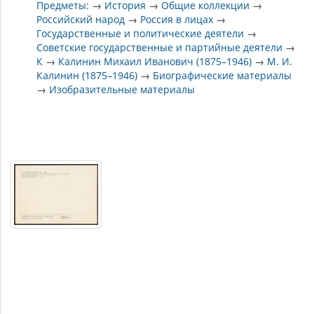
Предметы:
→
История
→
Общие коллекции
→
Российский народ
→
Россия в лицах
→
Государственные и политические деятели
→
Советские государственные и партийные деятели
→
К
→
Калинин Михаил Иванович (1875–1946)
→
М. И.
Калинин (1875–1946)
→
Биографические материалы
→
Изобразительные материалы