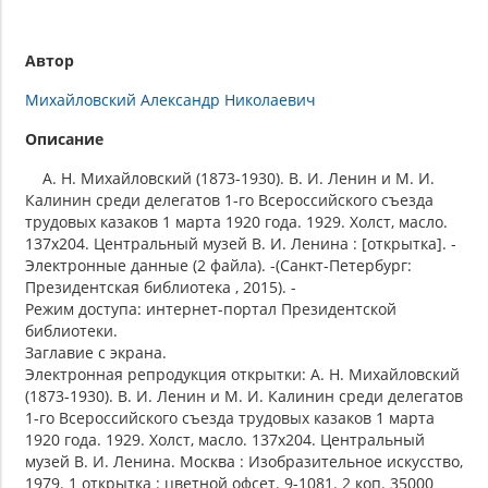
Автор
Михайловский Александр Николаевич
Описание
А. Н. Михайловский (1873-1930). В. И. Ленин и М. И.
Калинин среди делегатов 1-го Всероссийского съезда
трудовых казаков 1 марта 1920 года. 1929. Холст, масло.
137х204. Центральный музей В. И. Ленина : [открытка]. -
Электронные данные (2 файла). -(Санкт-Петербург:
Президентская библиотека , 2015). -
Режим доступа: интернет-портал Президентской
библиотеки.
Заглавие с экрана.
Электронная репродукция открытки: А. Н. Михайловский
(1873-1930). В. И. Ленин и М. И. Калинин среди делегатов
1-го Всероссийского съезда трудовых казаков 1 марта
1920 года. 1929. Холст, масло. 137х204. Центральный
музей В. И. Ленина. Москва : Изобразительное искусство,
1979. 1 открытка : цветной офсет. 9-1081. 2 коп. 35000