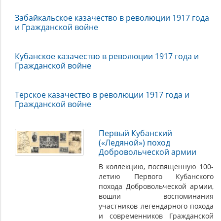
Забайкальское казачество в революции 1917 года
и Гражданской войне
Кубанское казачество в революции 1917 года и
Гражданской войне
Терское казачество в революции 1917 года и
Гражданской войне
Первый Кубанский
(«Ледяной») поход
Добровольческой армии
В коллекцию, посвященную 100-
летию Первого Кубанского
похода Добровольческой армии,
вошли воспоминания
участников легендарного похода
и современников Гражданской