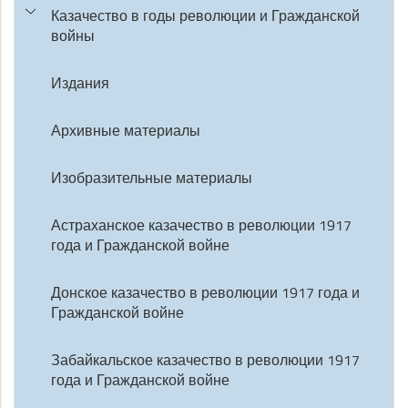
Казачество в годы революции и Гражданской
войны
Издания
Архивные материалы
Изобразительные материалы
Астраханское казачество в революции 1917
года и Гражданской войне
Донское казачество в революции 1917 года и
Гражданской войне
Забайкальское казачество в революции 1917
года и Гражданской войне