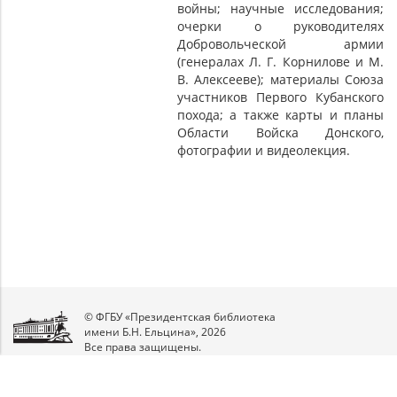
войны; научные исследования;
очерки о руководителях
Добровольческой армии
(генералах Л. Г. Корнилове и М.
В. Алексееве); материалы Союза
участников Первого Кубанского
похода; а также карты и планы
Области Войска Донского,
фотографии и видеолекция.
© ФГБУ «Президентская библиотека
имени Б.Н. Ельцина», 2026
Все права защищены.
Мы