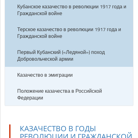
Кубанское казачество в революции 1917 года и
Гражданской войне
Терское казачество в революции 1917 года и
Гражданской войне
Первый Кубанский («Ледяной») поход
Добровольческой армии
Казачество в эмиграции
Положение казачества в Российской
Федерации
КАЗАЧЕСТВО В ГОДЫ
РЕВОЛЮЦИИ И ГРАЖДАНСКОЙ