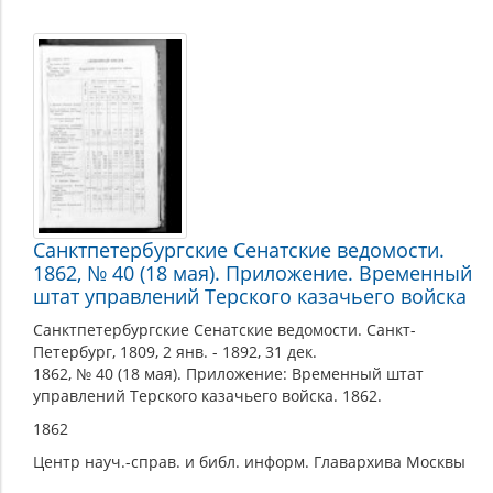
Организация
Терского
казачьего
войска
Санктпетербургские Сенатские ведомости.
1862, № 40 (18 мая). Приложение. Временный
штат управлений Терского казачьего войска
Санктпетербургские Сенатские ведомости. Санкт-
Петербург, 1809, 2 янв. - 1892, 31 дек.
1862, № 40 (18 мая). Приложение: Временный штат
управлений Терского казачьего войска. 1862.
1862
Центр науч.-справ. и библ. информ. Главархива Москвы