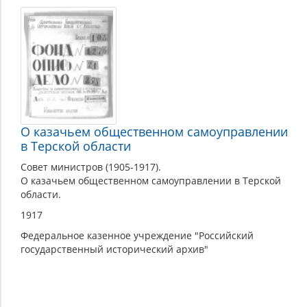
О казачьем общественном самоуправлении
в Терской области
Совет министров (1905-1917).
О казачьем общественном самоуправлении в Терской
области.
1917
Федеральное казенное учреждение "Российский
государственный исторический архив"