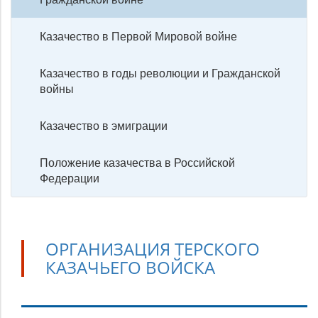
Казачество в Первой Мировой войне
Казачество в годы революции и Гражданской
войны
Казачество в эмиграции
Положение казачества в Российской
Федерации
ОРГАНИЗАЦИЯ ТЕРСКОГО
КАЗАЧЬЕГО ВОЙСКА