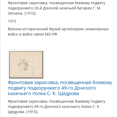
Фронтовая зарисовка, посвященная боевому подвигу
подхорунжего 20-й Донской казачьей батареи Г. М.
Зоткина. [1915].
1915
Военно-исторический Музей артиллерии, инженерных
войск и войск связи МО РФ
Фронтовая зарисовка, посвященная боевому
подвигу подхорунжего 49-го Донского
казачьего полка С. К. Щедрова
Фронтовая зарисовка, посвященная боевому подвигу
подхорунжего 49-го Донского казачьего полка С. К.
Щедрова. [1915].