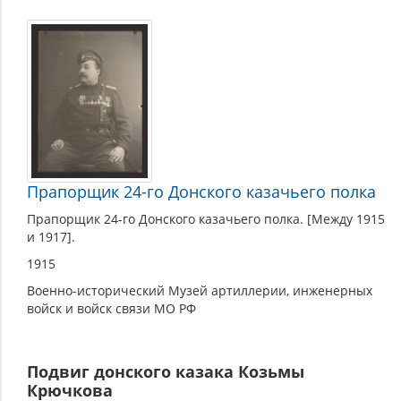
Прапорщик 24-го Донского казачьего полка
Прапорщик 24-го Донского казачьего полка. [Между 1915
и 1917].
1915
Военно-исторический Музей артиллерии, инженерных
войск и войск связи МО РФ
Подвиг донского казака Козьмы
Крючкова