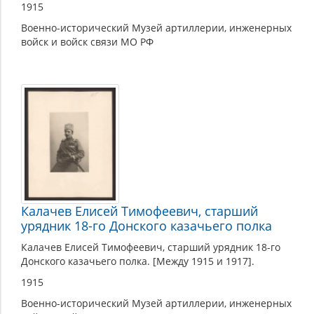
1915
Военно-исторический Музей артиллерии, инженерных
войск и войск связи МО РФ
Калачев Елисей Тимофеевич, старший
урядник 18-го Донского казачьего полка
Калачев Елисей Тимофеевич, старший урядник 18-го
Донского казачьего полка. [Между 1915 и 1917].
1915
Военно-исторический Музей артиллерии, инженерных