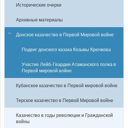
Исторические очерки
Архивные материалы
Донское казачество в Первой Мировой войне
Подвиг донского казака Козьмы Крючкова
Участие Лейб-Гвардии Атаманского полка в
Первой мировой войне
Кубанское казачество в Первой мировой войне
Терское казачество в Первой Мировой войне
Казачество в годы революции и Гражданской
войны