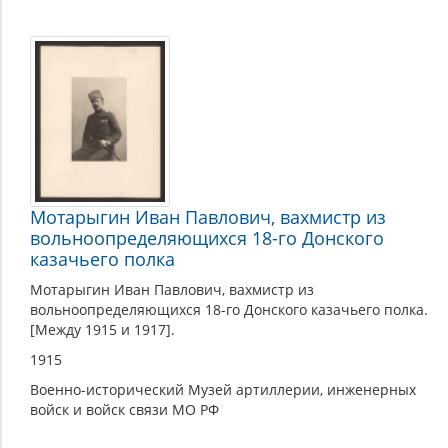
Мотарыгин Иван Павлович, вахмистр из
вольноопределяющихся 18-го Донского
казачьего полка
Мотарыгин Иван Павлович, вахмистр из
вольноопределяющихся 18-го Донского казачьего полка.
[Между 1915 и 1917].
1915
Военно-исторический Музей артиллерии, инженерных
войск и войск связи МО РФ