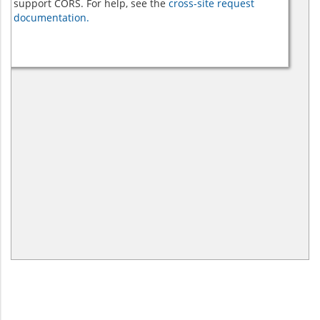
support CORS. For help, see the
cross-site request
documentation.