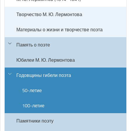
Творчество М. Ю. Лермонтова
Материалы о жизни и творчестве поэта
Память о поэте
Юбилеи М. Ю. Лермонтова
Годовщины гибели поэта
50-летие
100-летие
Памятники поэту