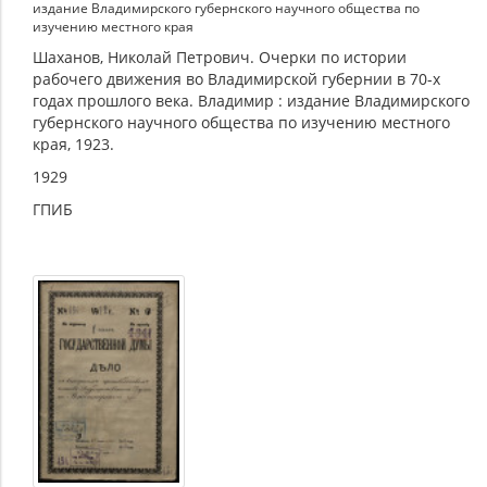
издание Владимирского губернского научного общества по
изучению местного края
Шаханов, Николай Петрович. Очерки по истории
рабочего движения во Владимирской губернии в 70-х
годах прошлого века. Владимир : издание Владимирского
губернского научного общества по изучению местного
края, 1923.
1929
ГПИБ