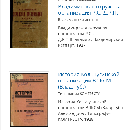
Владимирская окружная
организация Р.С.-Д.Р.П.
Владимирский истпарт
Владимирская окружная
организация Р.С.-
Д.Р.П.Владимир : Владимирский
истпарт, 1927.
История Кольчугинской
организации ВЛКСМ
(Влад. губ.)
Типография КОМТРЕСТА
История Кольчугинской
организации ВЛКСМ (Влад. губ.).
Александров : Типография
КОМТРЕСТА, 1928.