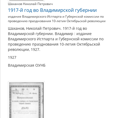
Шаханов Николай Петрович
1917-й год во Владимирской губернии
издание Владимирского Истпарта и Губернской комиссии по
проведению празднования 10-летия Октябрьской революции
Шаханов, Николай Петрович. 1917-й год во
Владимирской губернии. Владимир : издание
Владимирского Истпарта и Губернской комиссии по
проведению празднования 10-летия Октябрьской
революции, 1927.
1927
Владимирская ОУНБ