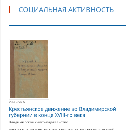
СОЦИАЛЬНАЯ АКТИВНОСТЬ
Социальная
активность
Иванов А.
Крестьянское движение во Владимирской
губернии в конце XVIII-го века
Владимирское книгоиздательство