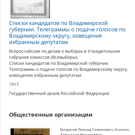
Списки кандидатов по Владимирской
губернии. Телеграммы о подаче голосов по
Владимирскому округу, извещения
избранным депутатам
Всероссийская по делам о выборах в Учредительное
собрание комиссия (Всевыборы).
Списки кандидатов по Владимирской губернии.
Телеграммы о подаче голосов по Владимирскому округу,
извещения избранным депутатам.
1917
Государственный архив Российской Федерации
Общественные организации
Богданов Леонид Семенович
,
Асаткин
Александр Николаевич