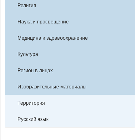
Религия
Наука и просвещение
Медицина и здравоохранение
Культура
Регион в лицах
Изобразительные материалы
Территория
Русский язык