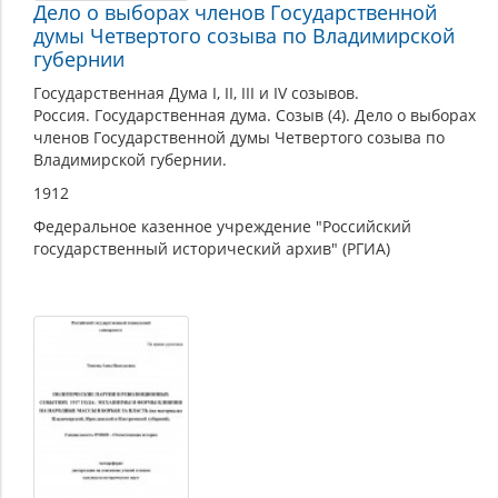
Дело о выборах членов Государственной
думы Четвертого созыва по Владимирской
губернии
Государственная Дума I, II, III и IV созывов.
Россия. Государственная дума. Созыв (4). Дело о выборах
членов Государственной думы Четвертого созыва по
Владимирской губернии.
1912
Федеральное казенное учреждение "Российский
государственный исторический архив" (РГИА)