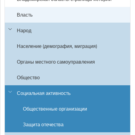
Власть
Народ
Население (демография, миграция)
Органы местного самоуправления
Общество
Социальная активность
Общественные организации
Защита отечества