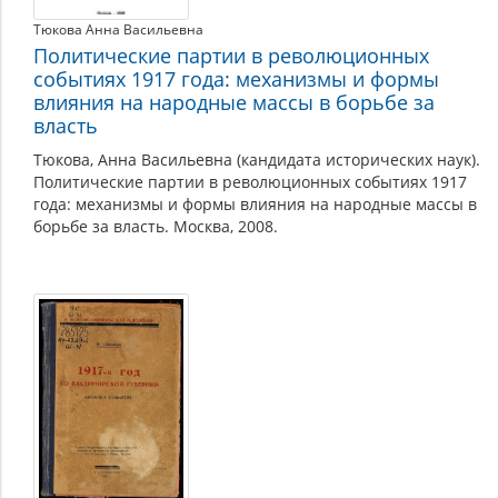
Тюкова Анна Васильевна
Политические партии в революционных
событиях 1917 года: механизмы и формы
влияния на народные массы в борьбе за
власть
Тюкова, Анна Васильевна (кандидата исторических наук).
Политические партии в революционных событиях 1917
года: механизмы и формы влияния на народные массы в
борьбе за власть. Москва, 2008.