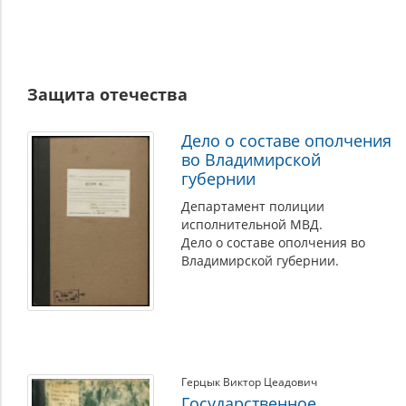
Защита отечества
Дело о составе ополчения
во Владимирской
губернии
Департамент полиции
исполнительной МВД.
Дело о составе ополчения во
Владимирской губернии.
Герцык Виктор Цеадович
Государственное